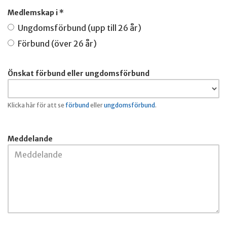
Medlemskap i *
Ungdomsförbund (upp till 26 år)
Förbund (över 26 år)
Önskat förbund eller ungdomsförbund
Klicka här för att se
förbund
eller
ungdomsförbund
.
Meddelande