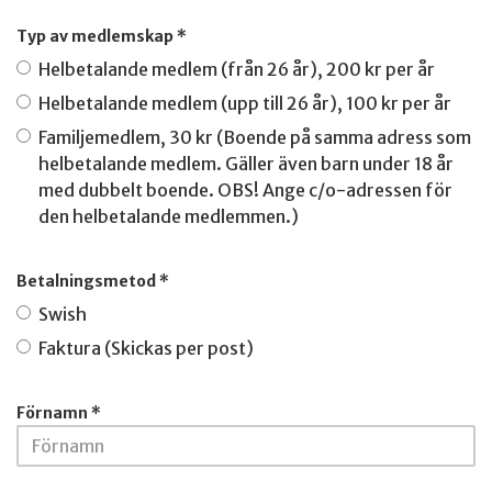
Typ av medlemskap *
Helbetalande medlem (från 26 år), 200 kr per år
Helbetalande medlem (upp till 26 år), 100 kr per år
Familjemedlem, 30 kr (Boende på samma adress som
helbetalande medlem. Gäller även barn under 18 år
med dubbelt boende. OBS! Ange c/o-adressen för
den helbetalande medlemmen.)
Betalningsmetod *
Swish
Faktura (Skickas per post)
Förnamn *