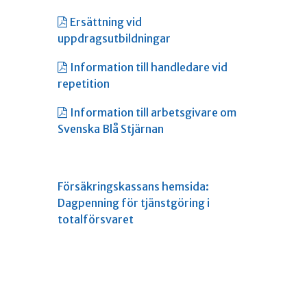
Ersättning vid
uppdragsutbildningar
Information till handledare vid
repetition
Information till arbetsgivare om
Svenska Blå Stjärnan
Försäkringskassans hemsida:
Dagpenning för tjänstgöring i
totalförsvaret