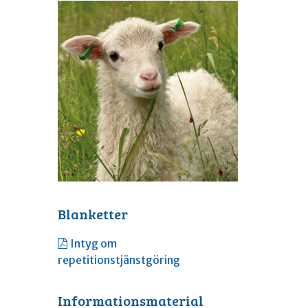
Blanketter
Intyg om
repetitionstjänstgöring
Informationsmaterial