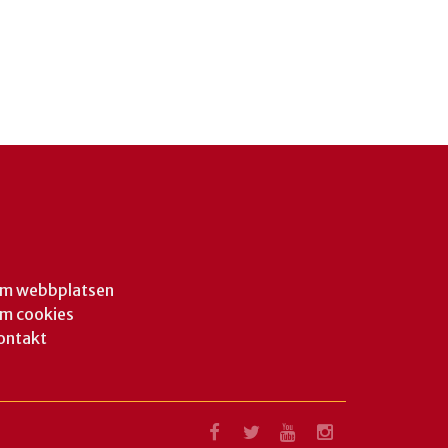
m webbplatsen
m cookies
ontakt