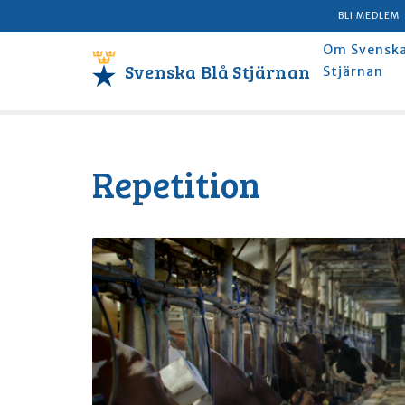
BLI MEDLEM
Om Svenska
Svenska Blå Stjärnan
Stjärnan
Repetition