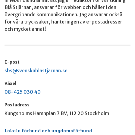
Blå Stjärnan, ansvarar för webben och håller i den
övergripande kommunikationen. Jag ansvarar också
för våra trycksaker, hanteringen av e-postadresser
och mycket annat!
E-post
sbs@svenskablastjarnan.se
Växel
08-425 030 40
Postadress
Kungsholms Hamnplan 7 BV, 112 20 Stockholm
Lokala förbund och ungdomsförbund