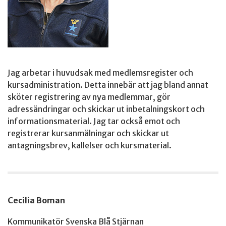
Jag arbetar i huvudsak med medlemsregister och
kursadministration. Detta innebär att jag bland annat
sköter registrering av nya medlemmar, gör
adressändringar och skickar ut inbetalningskort och
informationsmaterial. Jag tar också emot och
registrerar kursanmälningar och skickar ut
antagningsbrev, kallelser och kursmaterial.
Cecilia Boman
Kommunikatör Svenska Blå Stjärnan