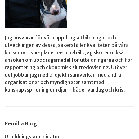
Jag ansvarar för våra uppdragsutbildningar och
utvecklingen av dessa, säkerställer kvaliteten på våra
kurser och kursplanernas innehåll. Jag sköter också
ansökan om uppdragsmedel för utbildningarna och för
rapportering och ekonomisk slutredovisning. Utöver
det jobbar jag med projekt i samverkan med andra
organisationer och myndigheter samt med
kunskapsspridning om djur – både i vardag och kris.
Pernilla Borg
Utbildningskoordinator