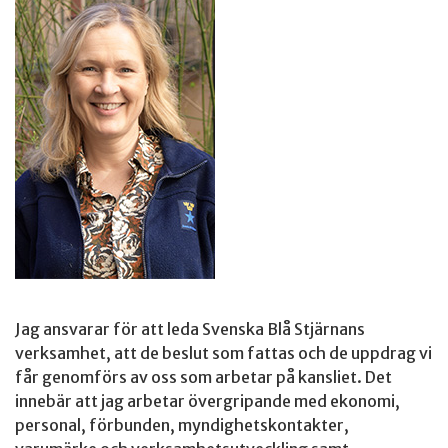
Jag ansvarar för att leda Svenska Blå Stjärnans
verksamhet, att de beslut som fattas och de uppdrag vi
får genomförs av oss som arbetar på kansliet. Det
innebär att jag arbetar övergripande med ekonomi,
personal, förbunden, myndighetskontakter,