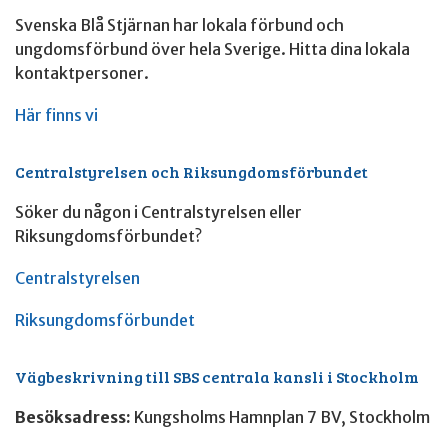
Svenska Blå Stjärnan har lokala förbund och
ungdomsförbund över hela Sverige. Hitta dina lokala
kontaktpersoner.
Här finns vi
Centralstyrelsen och Riksungdomsförbundet
Söker du någon i Centralstyrelsen eller
Riksungdomsförbundet?
Centralstyrelsen
Riksungdomsförbundet
Vägbeskrivning till SBS centrala kansli i Stockholm
Besöksadress:
Kungsholms Hamnplan 7 BV, Stockholm