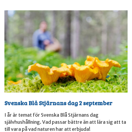
Svenska Blå Stjärnans dag 2 september
I år är temat för Svenska Blå Stjärnans dag
självhushållning. Vad passar bättre än att lära sig att ta
till vara på vad naturen har att erbjuda!