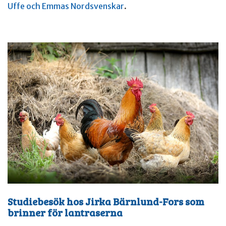
Uffe och Emmas Nordsvenskar
.
Studiebesök hos Jirka Bärnlund-Fors som
brinner för lantraserna