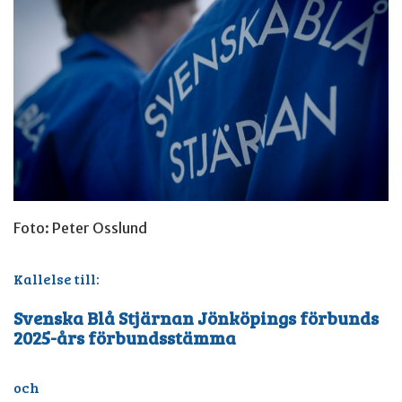
Foto: Peter Osslund
Kallelse till:
Svenska Blå Stjärnan Jönköpings förbunds
2025-års förbundsstämma
och