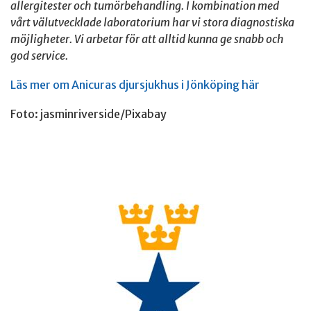
allergitester och tumörbehandling. I kombination med
vårt välutvecklade laboratorium har vi stora diagnostiska
möjligheter. Vi arbetar för att alltid kunna ge snabb och
god service.
Läs mer om Anicuras djursjukhus i Jönköping här
Foto: jasminriverside/Pixabay