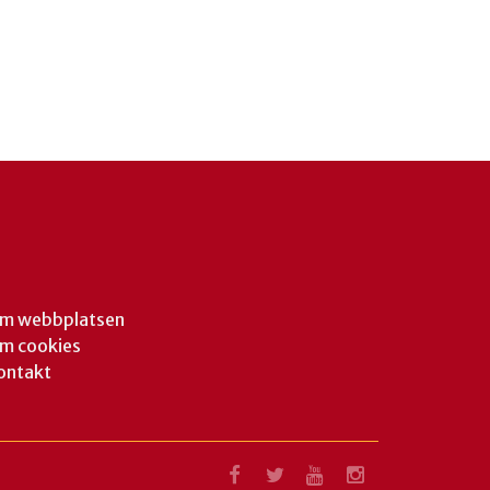
m webbplatsen
m cookies
ontakt