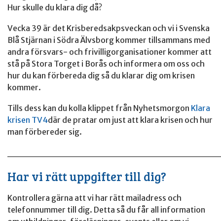
Hur skulle du klara dig då?
Vecka 39 är det Krisberedsakpsveckan och vi i Svenska
Blå Stjärnan i Södra Älvsborg kommer tillsammans med
andra försvars- och frivilligorganisationer kommer att
stå på Stora Torget i Borås och informera om oss och
hur du kan förbereda dig så du klarar dig om krisen
kommer.
Tills dess kan du kolla klippet från Nyhetsmorgon
Klara
krisen TV4
där de pratar om just att klara krisen och hur
man förbereder sig.
______________________________
Har vi rätt uppgifter till dig?
Kontrollera gärna att vi har rätt mailadress och
telefonnummer till dig. Detta så du får all information