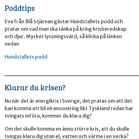
Poddtips
Eva från Blå Stjärnan gästar Hundstallets podd och
pratar om vad man ska tänka på kring krisberedskap
och djur. Mycket lyssningsvärd, så klicka på länken
nedan
Hundstallets podd
____________________________________
Klarar du krisen?
Nu när det är energikris i Sverige, det pratas om att det
kan komma att bli elransonering likt Tyskland redan har
tvingats införa, kommer du klara dig?
Om det skulle komma en ännu större kris, att du skulle
tvingas klara dig utan el, vatten och värme i en vecka?