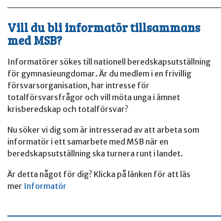
______________________________
Vill du bli informatör tillsammans
med MSB?
Informatörer sökes till nationell beredskapsutställning
för gymnasieungdomar. Är du medlem i en frivillig
försvarsorganisation, har intresse för
totalförsvarsfrågor och vill möta unga i ämnet
krisberedskap och totalförsvar?
Nu söker vi dig som är intresserad av att arbeta som
informatör i ett samarbete med MSB när en
beredskapsutställning ska turnera runt i landet.
Är detta något för dig? Klicka på länken för att läs
mer
Informatör
____________________________________