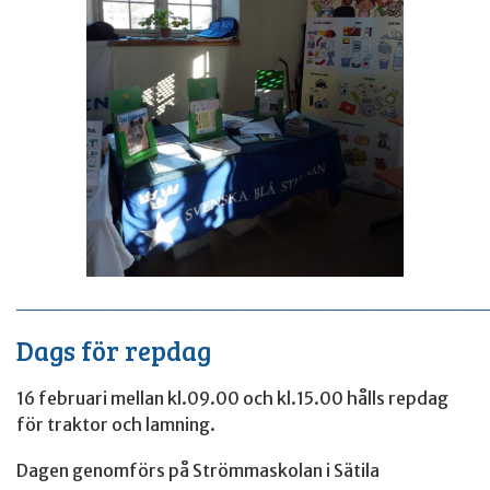
____________________________________________
Dags för repdag
16 februari mellan kl.09.00 och kl.15.00 hålls repdag
för traktor och lamning.
Dagen genomförs på Strömmaskolan i Sätila