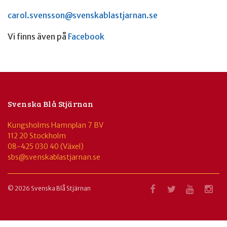
carol.svensson@svenskablastjarnan.se
Vi finns även på
Facebook
Svenska Blå Stjärnan
Kungsholms Hamnplan 7 BV
112 20 Stockholm
08-425 030 40 (Växel)
sbs@svenskablastjarnan.se
© 2026 Svenska Blå Stjärnan