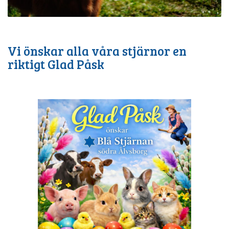
Vi önskar alla våra stjärnor en
riktigt Glad Påsk