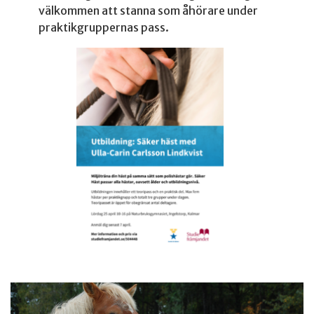
välkommen att stanna som åhörare under
praktikgruppernas pass.