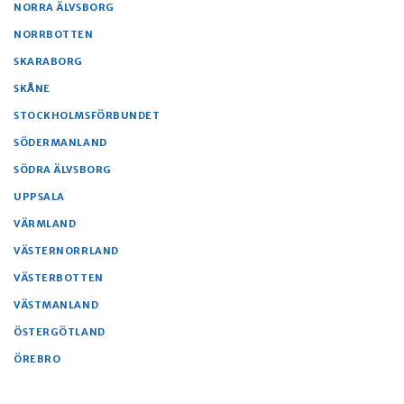
NORRA ÄLVSBORG
NORRBOTTEN
SKARABORG
SKÅNE
STOCKHOLMSFÖRBUNDET
SÖDERMANLAND
SÖDRA ÄLVSBORG
UPPSALA
VÄRMLAND
VÄSTERNORRLAND
VÄSTERBOTTEN
VÄSTMANLAND
ÖSTERGÖTLAND
ÖREBRO