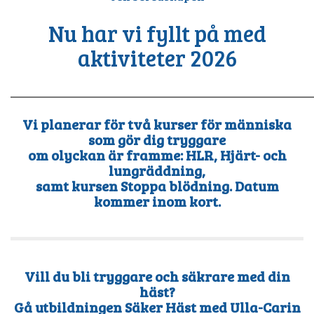
Nu har vi fyllt på med
aktiviteter 2026
______________________________
Vi planerar för två kurser för människa
som gör dig tryggare
om olyckan är framme: HLR, Hjärt- och
lungräddning,
samt kursen Stoppa blödning. Datum
kommer inom kort.
Vill du bli tryggare och säkrare med din
häst?
Gå utbildningen Säker Häst med Ulla-Carin