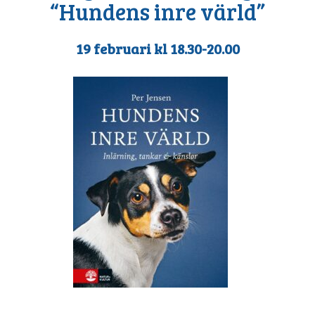
“Hundens inre värld”
19 februari kl 18.30-20.00