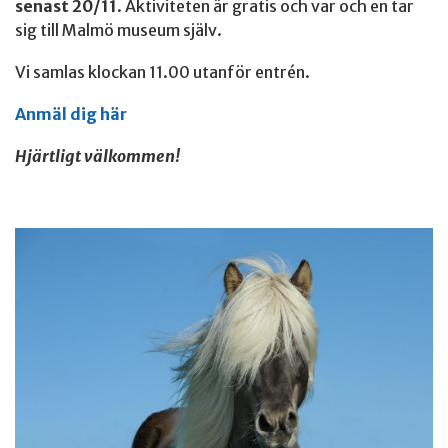
senast 20/11
. Aktiviteten är gratis och var och en tar
sig till Malmö museum själv.
Vi samlas klockan 11.00 utanför entrén.
Anmäl dig här
Hjärtligt välkommen!