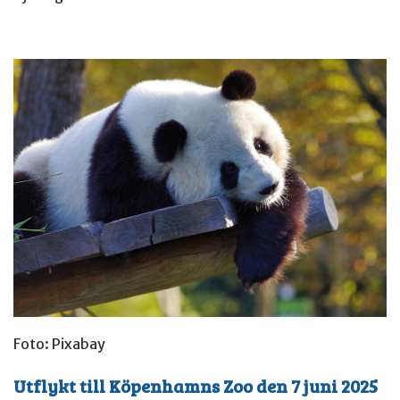
Foto: Pixabay
Utflykt till Köpenhamns Zoo den 7 juni 2025