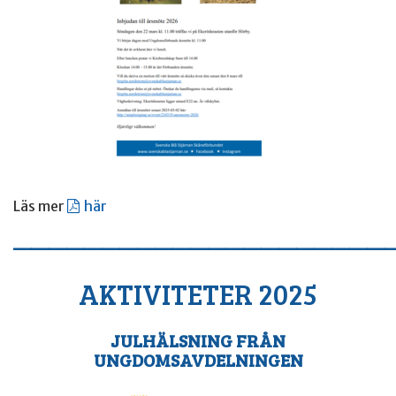
Läs mer
här
——————————————————————
AKTIVITETER 2025
JULHÄLSNING FRÅN
UNGDOMSAVDELNINGEN