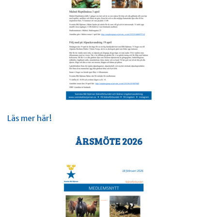
Läs mer här!
ÅRSMÖTE 2026