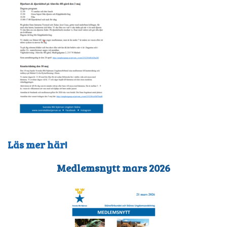
Läs mer här!
Medlemsnytt mars 2026