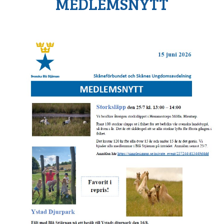
MEDLEMSNYTT