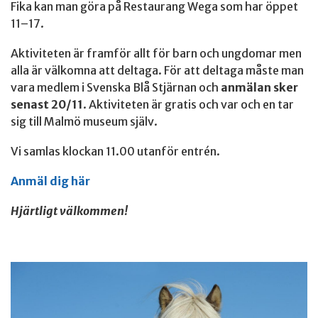
Fika kan man göra på Restaurang Wega som har öppet
11–17.
Aktiviteten är framför allt för barn och ungdomar men
alla är välkomna att deltaga. För att deltaga måste man
vara medlem i Svenska Blå Stjärnan och
anmälan sker
senast 20/11
. Aktiviteten är gratis och var och en tar
sig till Malmö museum själv.
Vi samlas klockan 11.00 utanför entrén.
Anmäl dig här
Hjärtligt välkommen!