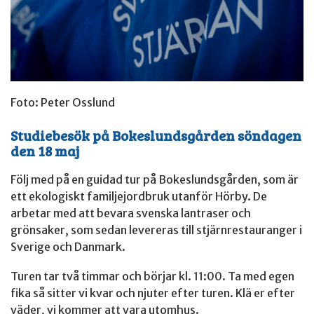
Foto: Peter Osslund
Studiebesök på Bokeslundsgården söndagen
den 18 maj
Följ med på en guidad tur på Bokeslundsgården, som är
ett ekologiskt familjejordbruk utanför Hörby. De
arbetar med att bevara svenska lantraser och
grönsaker, som sedan levereras till stjärnrestauranger i
Sverige och Danmark.
Turen tar två timmar och börjar kl. 11:00. Ta med egen
fika så sitter vi kvar och njuter efter turen. Klä er efter
väder, vi kommer att vara utomhus.