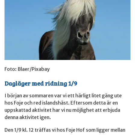
Foto: Blaer/Pixabay
Dagläger med ridning 1/9
I början av sommaren var vi ett härligt litet gäng ute
hos Foje och red islandshäst. Eftersom detta är en
uppskattad aktivitet har vi nu möjlighet att erbjuda
denna aktivitet igen.
Den 1/9 kl. 12 träffas vi hos Foje Hof som ligger mellan