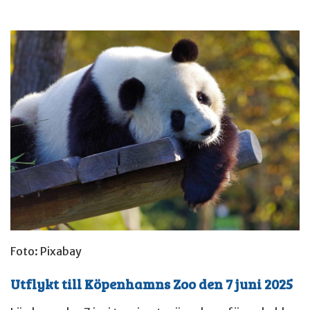
Foto: Pixabay
Utflykt till Köpenhamns Zoo den 7 juni 2025