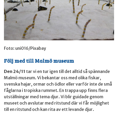
Foto: uni016/Pixabay
Följ med till Malmö museum
Den 24/11
tar vi en tur igen till det alltid så spännande
Malmö museum. Vi bekantar oss med olika fiskar,
svenska hajar, ormar och ödlor eller varför inte de små
fåglarna i tropiska rummet. En trappa upp finns flera
utställningar med tema djur. Vi blir guidade genom
museet och avslutar med ritstund där vi får möjlighet
till en ritstund och kan rita av ett levande djur.