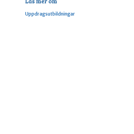
Läs mer om
Uppdragsutbildningar