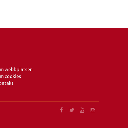
m webbplatsen
m cookies
ontakt