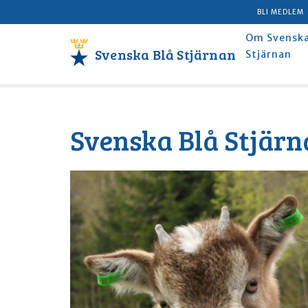
BLI MEDLEM
Om Svenska
Svenska Blå Stjärnan
Stjärnan
Svenska Blå Stjärna