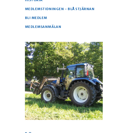
HISTORIA
MEDLEMSTIDNINGEN - BLÅ STJÄRNAN
BLI MEDLEM
MEDLEMSANMÄLAN