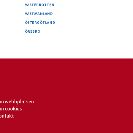
VÄSTERBOTTEN
VÄSTMANLAND
ÖSTERGÖTLAND
ÖREBRO
m webbplatsen
m cookies
ontakt