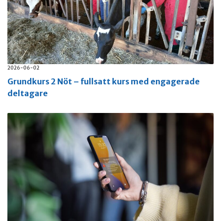
2026-06-02
Grundkurs 2 Nöt – fullsatt kurs med engagerade
deltagare