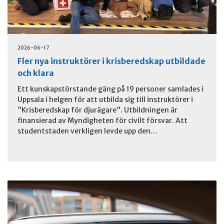
2026-06-17
Fler nya instruktörer i krisberedskap utbildade
och klara
Ett kunskapstörstande gäng på 19 personer samlades i
Uppsala i helgen för att utbilda sig till instruktörer i
”Krisberedskap för djurägare”. Utbildningen är
finansierad av Myndigheten för civilt försvar. Att
studentstaden verkligen levde upp den…