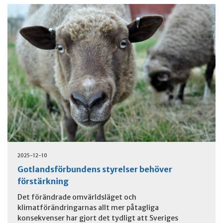
2025-12-10
Gotlandsförbundens styrelser behöver
förstärkning
Det förändrade omvärldsläget och
klimatförändringarnas allt mer påtagliga
konsekvenser har gjort det tydligt att Sveriges