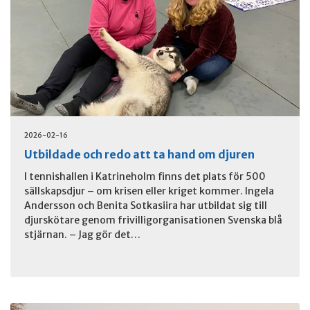
2026-02-16
Utbildade och redo att ta hand om djuren
I tennishallen i Katrineholm finns det plats för 500
sällskapsdjur – om krisen eller kriget kommer. Ingela
Andersson och Benita Sotkasiira har utbildat sig till
djurskötare genom frivilligorganisationen Svenska blå
stjärnan. – Jag gör det…