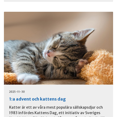
2025-11-30
1:a advent och kattens dag
Katter är ett av våra mest populära sällskapsdjur och
1983 infördes Kattens Dag, ett initiativ av Sveriges