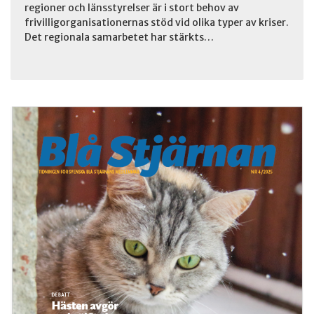
regioner och länsstyrelser är i stort behov av
frivilligorganisationernas stöd vid olika typer av kriser.
Det regionala samarbetet har stärkts…