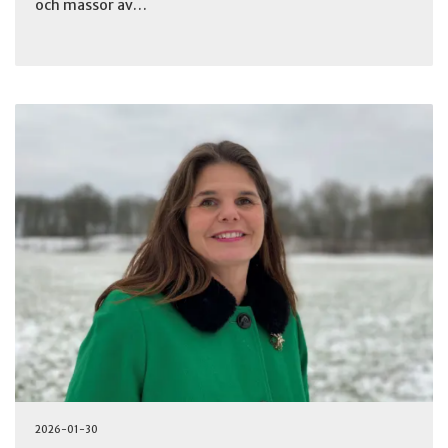
och massor av…
2026-01-30