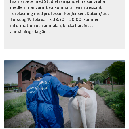
I samarbete med Studiefrämjandet hälsar vi alla
medlemmar varmt välkomna till en intressant
föreläsning med professor Per Jensen. Datum/tid:
Torsdag 19 februari kl.18:30 – 20:00. För mer
information och anmälan, klicka här. Sista
anmälningsdag är…