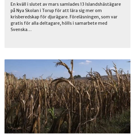
En kväll i slutet av mars samlades 13 Islandshästägare
på Nya Skolan i Torup för att lära sig mer om
krisberedskap för djurägare. Föreläsningen, som var
gratis för alla deltagare, hölls i samarbete med
Svenska…