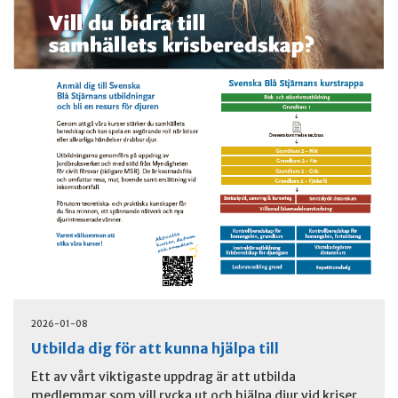
2026-01-08
Utbilda dig för att kunna hjälpa till
Ett av vårt viktigaste uppdrag är att utbilda
medlemmar som vill rycka ut och hjälpa djur vid kriser