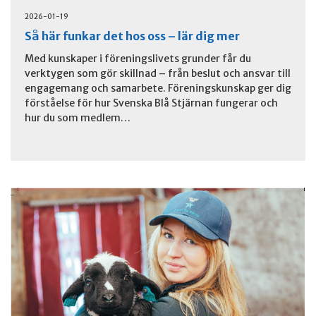
2026-01-19
Så här funkar det hos oss – lär dig mer
Med kunskaper i föreningslivets grunder får du
verktygen som gör skillnad – från beslut och ansvar till
engagemang och samarbete. Föreningskunskap ger dig
förståelse för hur Svenska Blå Stjärnan fungerar och
hur du som medlem…