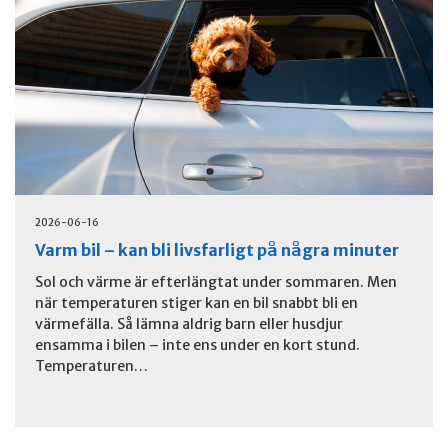
2026-06-16
Varm bil – kan bli livsfarligt på några minuter
Sol och värme är efterlängtat under sommaren. Men
när temperaturen stiger kan en bil snabbt bli en
värmefälla. Så lämna aldrig barn eller husdjur
ensamma i bilen – inte ens under en kort stund.
Temperaturen…