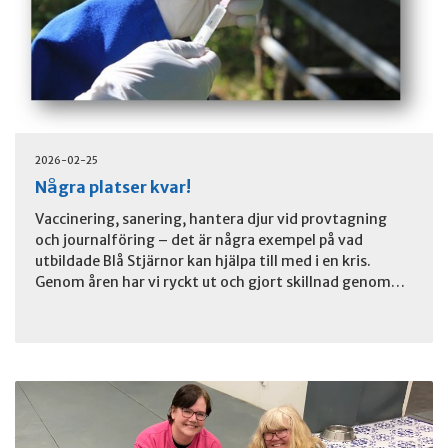
2026-02-25
Några platser kvar!
Vaccinering, sanering, hantera djur vid provtagning
och journalföring – det är några exempel på vad
utbildade Blå Stjärnor kan hjälpa till med i en kris.
Genom åren har vi ryckt ut och gjort skillnad genom…