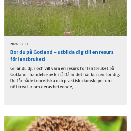
2026-05-11
Bor du på Gotland – utbilda dig till en resurs
för lantbruket!
Gillar du djur och vill vara en resurs för lantbruket på
Gotland i händelse av kris? Då är det här kursen för dig.
Du får både teoretiska och praktiska kunskaper om
nötkreatur om deras beteende,…