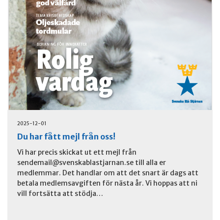
2025-12-01
Du har fått mejl från oss!
Vi har precis skickat ut ett mejl från
sendemail@svenskablastjarnan.se
till alla er
medlemmar. Det handlar om att det snart är dags att
betala medlemsavgiften för nästa år. Vi hoppas att ni
vill fortsätta att stödja…