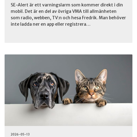
SE-Alert är ett varningslarm som kommer direkt i din
mobil. Det är en del av övriga VMA till allmänheten
som radio, webben, TV:n och hesa Fredrik. Man behöver
inte ladda ner en app eller registrera…
2026-05-13