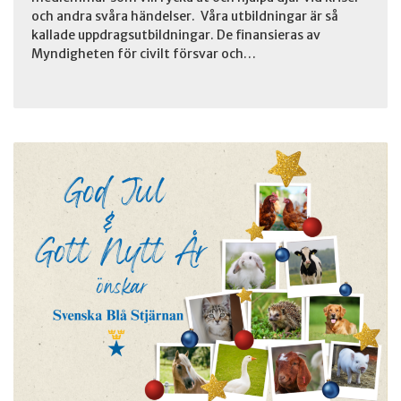
och andra svåra händelser. Våra utbildningar är så
kallade uppdragsutbildningar. De finansieras av
Myndigheten för civilt försvar och…