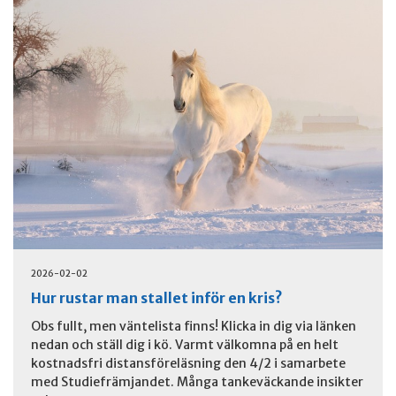
2026-02-02
Hur rustar man stallet inför en kris?
Obs fullt, men väntelista finns! Klicka in dig via länken
nedan och ställ dig i kö. Varmt välkomna på en helt
kostnadsfri distansföreläsning den 4/2 i samarbete
med Studiefrämjandet. Många tankeväckande insikter