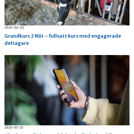
2026-06-02
Grundkurs 2 Nöt – fullsatt kurs med engagerade
deltagare
2026-05-25