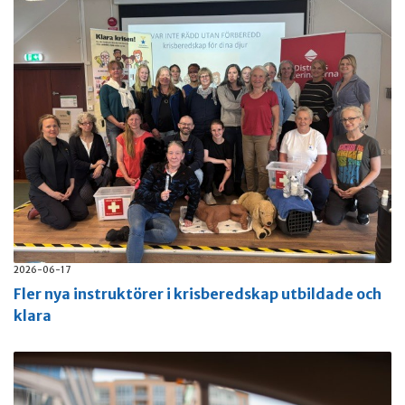
2026-06-17
Fler nya instruktörer i krisberedskap utbildade och
klara