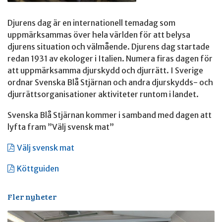
Djurens dag är en internationell temadag som
uppmärksammas över hela världen för att belysa
djurens situation och välmående. Djurens dag startade
redan 1931 av ekologer i Italien. Numera firas dagen för
att uppmärksamma djurskydd och djurrätt. I Sverige
ordnar Svenska Blå Stjärnan och andra djurskydds- och
djurrättsorganisationer aktiviteter runtom i landet.
Svenska Blå Stjärnan kommer i samband med dagen att
lyfta fram ”Välj svensk mat”
Välj svensk mat
Köttguiden
Fler nyheter