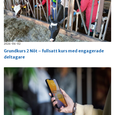
2026-06-02
Grundkurs 2 Nöt – fullsatt kurs med engagerade
deltagare