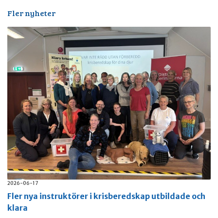
Fler nyheter
2026-06-17
Fler nya instruktörer i krisberedskap utbildade och
klara