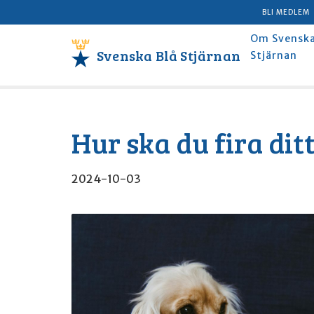
BLI MEDLEM
Om Svenska
Svenska Blå Stjärnan
Stjärnan
Hur ska du fira dit
2024-10-03