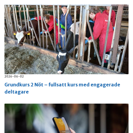
2026-06-02
Grundkurs 2 Nöt – fullsatt kurs med engagerade
deltagare