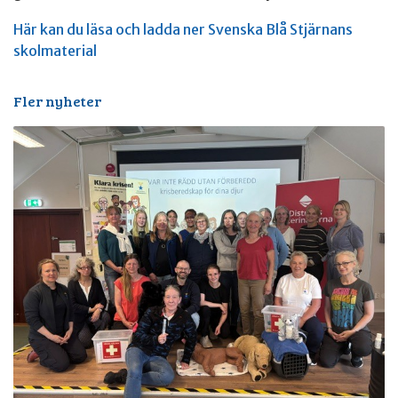
Här kan du läsa och ladda ner Svenska Blå Stjärnans
skolmaterial
Fler nyheter