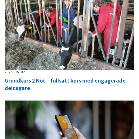
2026-06-02
Grundkurs 2 Nöt – fullsatt kurs med engagerade
deltagare