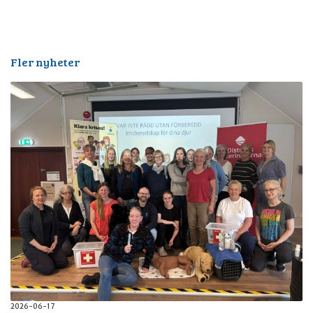
Fler nyheter
2026-06-17