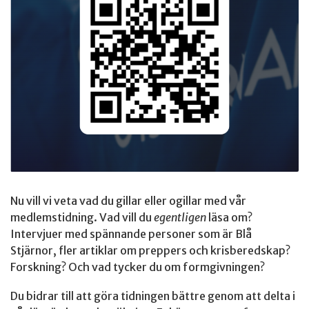
Nu vill vi veta vad du gillar eller ogillar med vår
medlemstidning. Vad vill du
egentligen
läsa om?
Intervjuer med spännande personer som är Blå
Stjärnor, fler artiklar om preppers och krisberedskap?
Forskning? Och vad tycker du om formgivningen?
Du bidrar till att göra tidningen bättre genom att delta i