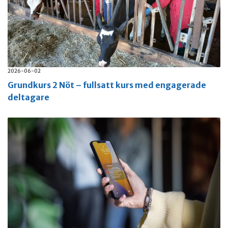
2026-06-02
Grundkurs 2 Nöt – fullsatt kurs med engagerade
deltagare