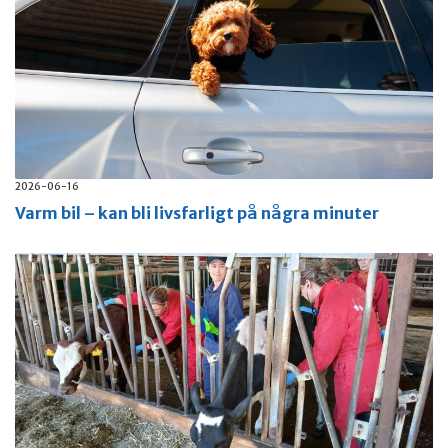
2026-06-16
Varm bil – kan bli livsfarligt på några minuter