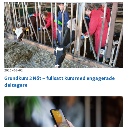
2026-06-02
Grundkurs 2 Nöt – fullsatt kurs med engagerade
deltagare