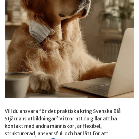
Vill du ansvara för det praktiska kring Svenska Blå
Stjärnans utbildningar? Vi tror att du gillar att ha
kontakt med andra människor, är flexibel,
strukturerad, ansvarsfull och har lätt för att