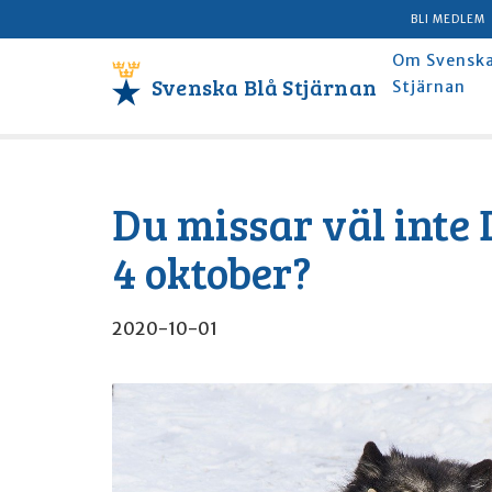
BLI MEDLEM
Om Svenska
Svenska Blå Stjärnan
Stjärnan
Du missar väl inte
4 oktober?
2020-10-01