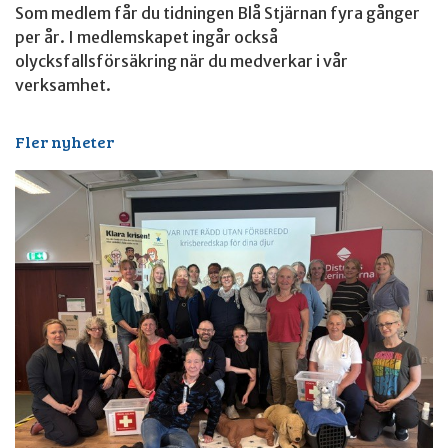
Som medlem får du tidningen Blå Stjärnan fyra gånger
per år. I medlemskapet ingår också
olycksfallsförsäkring när du medverkar i vår
verksamhet.
Fler nyheter