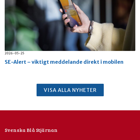
2026-05-25
SE-Alert – viktigt meddelande direkt i mobilen
VISA ALLA NYHETER
Svenska Blå Stjärnan