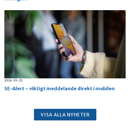
2026-05-25
SE-Alert – viktigt meddelande direkt i mobilen
VISA ALLA NYHETER