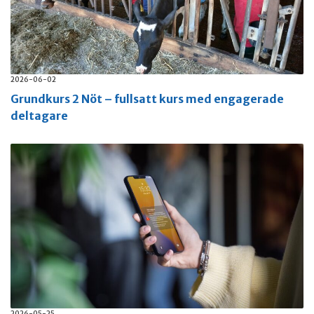
2026-06-02
Grundkurs 2 Nöt – fullsatt kurs med engagerade
deltagare
2026-05-25