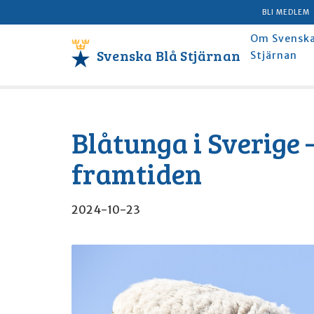
BLI MEDLEM
Om Svenska
Svenska Blå Stjärnan
Stjärnan
Blåtunga i Sverige –
framtiden
2024-10-23