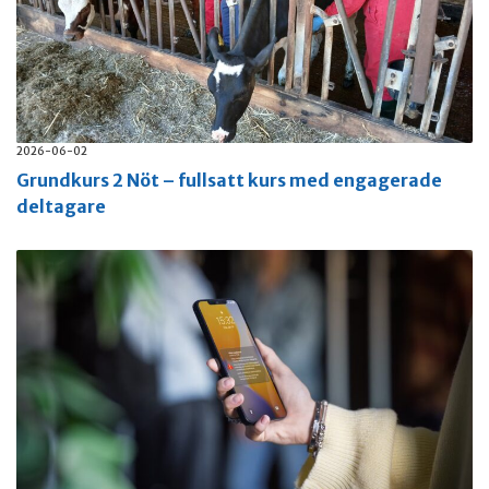
2026-06-02
Grundkurs 2 Nöt – fullsatt kurs med engagerade
deltagare