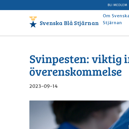
BLI MEDLEM
Om Svenska
Svenska Blå Stjärnan
Stjärnan
Svinpesten: viktig 
överenskommelse
2023-09-14