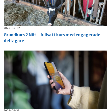
2026-06-02
Grundkurs 2 Nöt – fullsatt kurs med engagerade
deltagare
2026-05-25