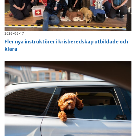
2026-06-17
Fler nya instruktörer i krisberedskap utbildade och
klara