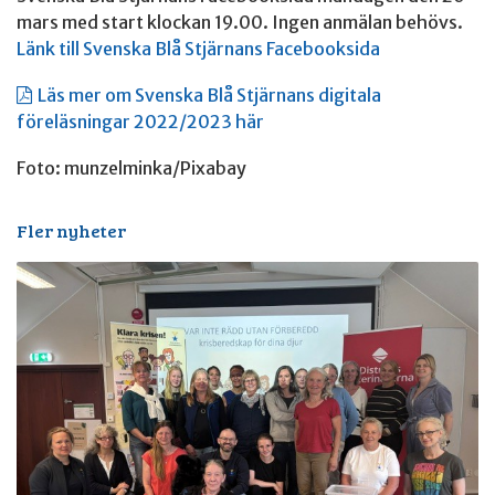
mars med start klockan 19.00. Ingen anmälan behövs.
Länk till Svenska Blå Stjärnans Facebooksida
Läs mer om Svenska Blå Stjärnans digitala
föreläsningar 2022/2023 här
Foto: munzelminka/Pixabay
Fler nyheter