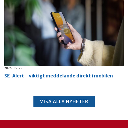
2026-05-25
SE-Alert – viktigt meddelande direkt i mobilen
VISA ALLA NYHETER