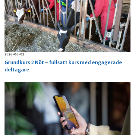
2026-06-02
Grundkurs 2 Nöt – fullsatt kurs med engagerade
deltagare