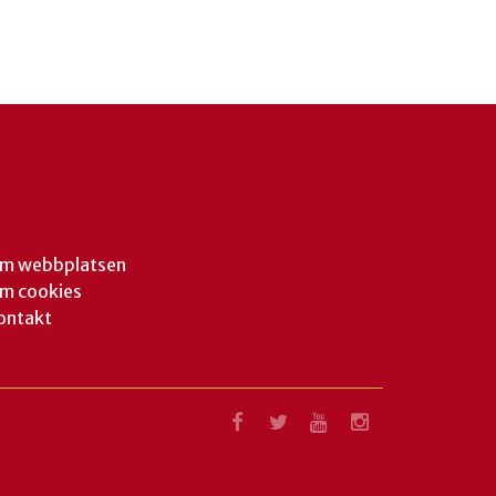
m webbplatsen
m cookies
ontakt