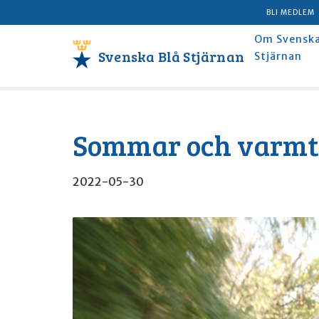
BLI MEDLEM
Om Svenska
Svenska Blå Stjärnan
Stjärnan
Sommar och varmt i
2022-05-30