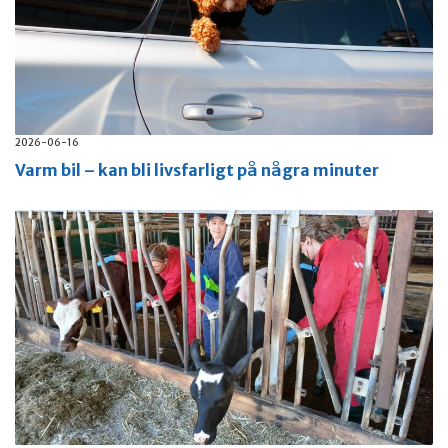
2026-06-16
Varm bil – kan bli livsfarligt på några minuter