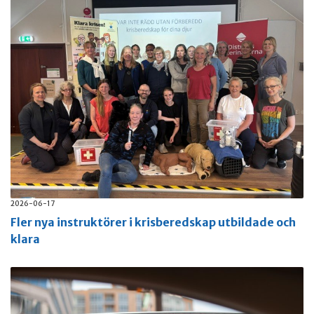
2026-06-17
Fler nya instruktörer i krisberedskap utbildade och
klara