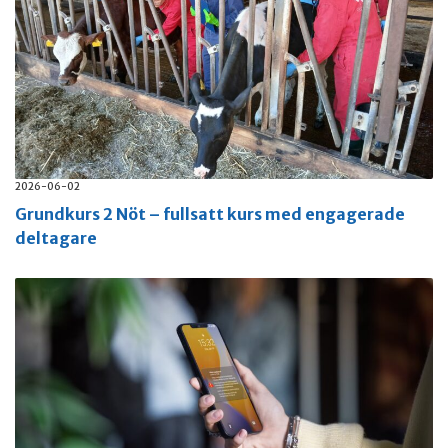
2026-06-02
Grundkurs 2 Nöt – fullsatt kurs med engagerade
deltagare