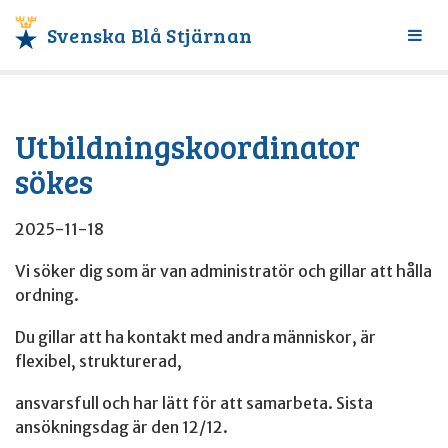
Svenska Blå Stjärnan
Växl
meny
Utbildningskoordinator
sökes
2025-11-18
Vi söker dig som är van administratör och gillar att hålla
ordning.
Du gillar att ha kontakt med andra människor, är
flexibel, strukturerad,
ansvarsfull och har lätt för att samarbeta. Sista
ansökningsdag är den 12/12.