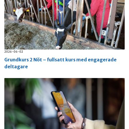
2026-06-02
Grundkurs 2 Nöt – fullsatt kurs med engagerade
deltagare