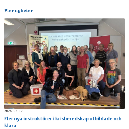
Fler nyheter
2026-06-17
Fler nya instruktörer i krisberedskap utbildade och
klara