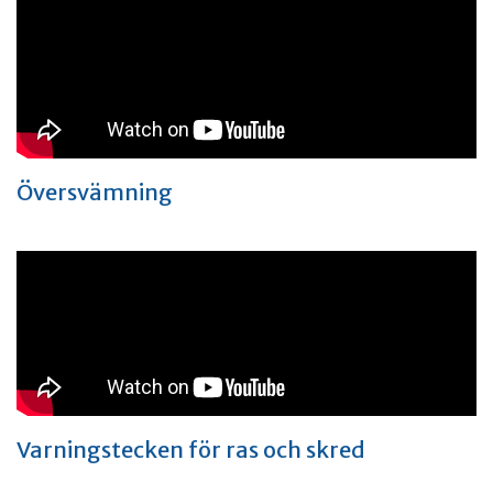
Översvämning
Varningstecken för ras och skred