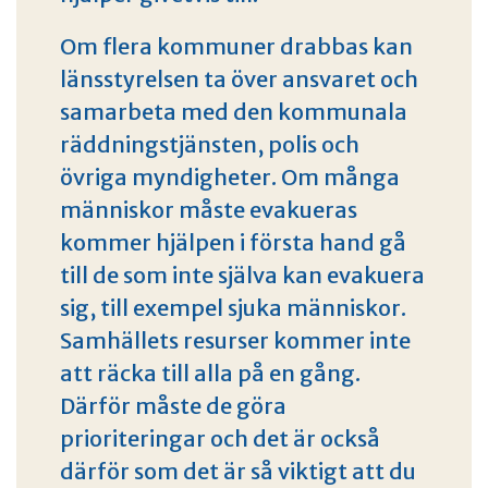
Om flera kommuner drabbas kan
länsstyrelsen ta över ansvaret och
samarbeta med den kommunala
räddningstjänsten, polis och
övriga myndigheter. Om många
människor måste evakueras
kommer hjälpen i första hand gå
till de som inte själva kan evakuera
sig, till exempel sjuka människor.
Samhällets resurser kommer inte
att räcka till alla på en gång.
Därför måste de göra
prioriteringar och det är också
därför som det är så viktigt att du