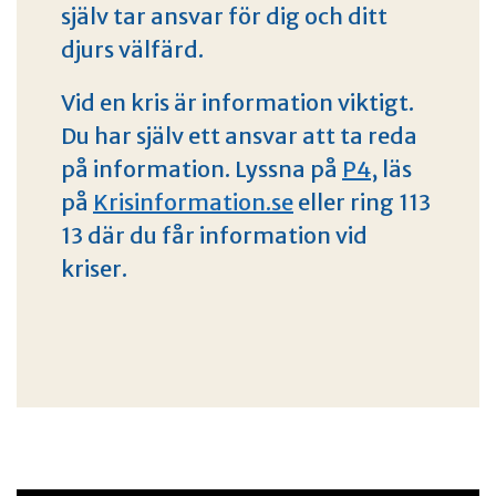
själv tar ansvar för dig och ditt
djurs välfärd.
Vid en kris är information viktigt.
Du har själv ett ansvar att ta reda
på information. Lyssna på
P4
, läs
på
Krisinformation.se
eller ring 113
13 där du får information vid
kriser.