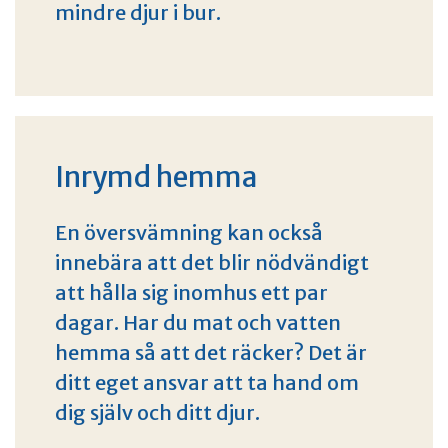
mindre djur i bur.
Inrymd hemma
En översvämning kan också
innebära att det blir nödvändigt
att hålla sig inomhus ett par
dagar. Har du mat och vatten
hemma så att det räcker? Det är
ditt eget ansvar att ta hand om
dig själv och ditt djur.