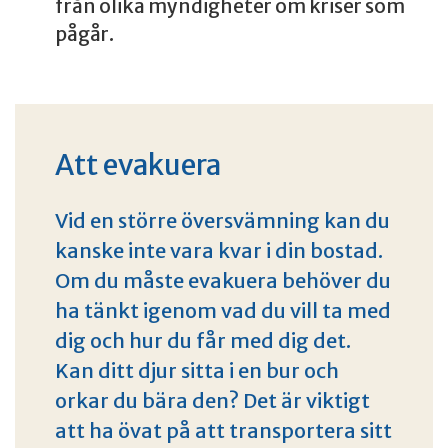
från olika myndigheter om kriser som
pågår.
Att evakuera
Vid en större översvämning kan du
kanske inte vara kvar i din bostad.
Om du måste evakuera behöver du
ha tänkt igenom vad du vill ta med
dig och hur du får med dig det.
Kan ditt djur sitta i en bur och
orkar du bära den? Det är viktigt
att ha övat på att transportera sitt