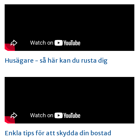
Husägare - så här kan du rusta dig
Enkla tips för att skydda din bostad