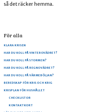
så det räcker hemma.
För alla
KLARA KRISEN
HAR DU KOLL PÅ VINTEROVÄDRET?
HAR DU KOLL PÅ STORMEN?
HAR DU KOLL PÅ REGNOVÄDRET?
HAR DU KOLL PÅ VÄRMEBÖLJAN?
BEREDSKAP FÖR KRIS OCH KRIG
KRISPLAN FÖR HUSHÅLLET
CHECKLISTOR
KONTAKTKORT