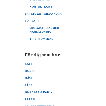
KONTAKTKORT
LÄR DIG MER MED ANDRA
FÖR BARN
SKOLMATERIAL OCH
HANDLEDNING
TIPSPROMENAD
För dig som har
KATT
HUND
HÄST
FÅGEL
GNAGARE & KANIN
REPTIL