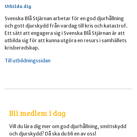
Utbilda dig
Svenska Blå Stjärnan arbetar för en god djurhållning
och gott djurskydd från vardag till kris och katastrof.
Ett sätt att engagera sig i Svenska Blå Stjärnan är att
utbilda sig för att kunna utgöra en resurs i samhällets
krisberedskap.
Till utbildningssidan
Bli medlem i dag
Vill du lära dig mer om god djurhållning, smittskydd
och djurskydd? Då ska du bli en av oss!