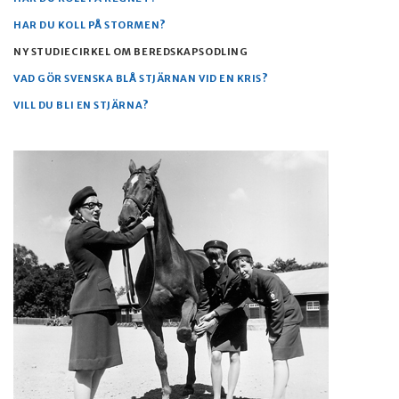
HAR DU KOLL PÅ STORMEN?
NY STUDIECIRKEL OM BEREDSKAPSODLING
VAD GÖR SVENSKA BLÅ STJÄRNAN VID EN KRIS?
VILL DU BLI EN STJÄRNA?