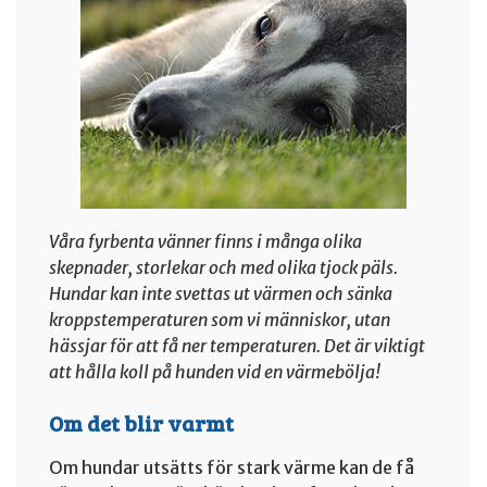
Våra fyrbenta vänner finns i många olika
skepnader, storlekar och med olika tjock päls.
Hundar kan inte svettas ut värmen och sänka
kroppstemperaturen som vi människor, utan
hässjar för att få ner temperaturen. Det är viktigt
att hålla koll på hunden vid en värmebölja!
Om det blir varmt
Om hundar utsätts för stark värme kan de få