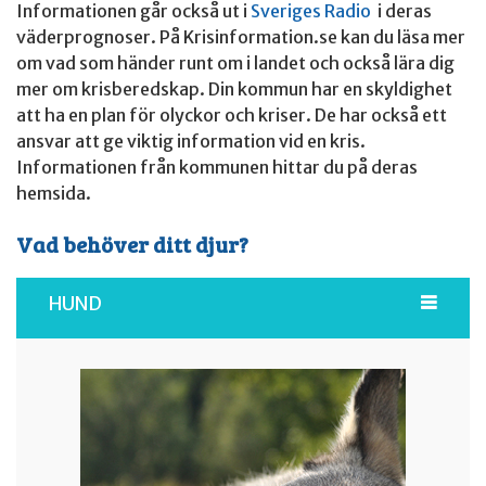
Informationen går också ut i
Sveriges Radio
i deras
väderprognoser. På Krisinformation.se kan du läsa mer
om vad som händer runt om i landet och också lära dig
mer om krisberedskap. Din kommun har en skyldighet
att ha en plan för olyckor och kriser. De har också ett
ansvar att ge viktig information vid en kris.
Informationen från kommunen hittar du på deras
hemsida.
Vad behöver ditt djur?
HUND