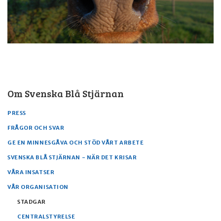
Om Svenska Blå Stjärnan
PRESS
FRÅGOR OCH SVAR
GE EN MINNESGÅVA OCH STÖD VÅRT ARBETE
SVENSKA BLÅ STJÄRNAN - NÄR DET KRISAR
VÅRA INSATSER
VÅR ORGANISATION
STADGAR
CENTRALSTYRELSE