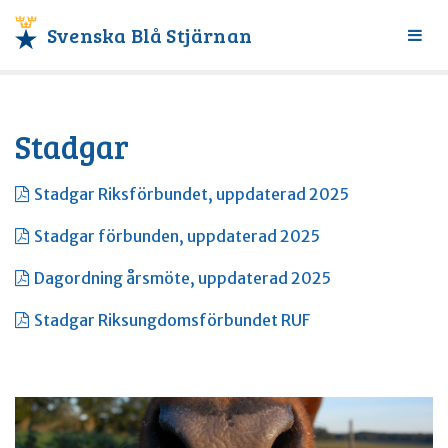
Svenska Blå Stjärnan
Växl
meny
Stadgar
Stadgar Riksförbundet, uppdaterad 2025
Stadgar förbunden, uppdaterad 2025
Dagordning årsmöte, uppdaterad 2025
Stadgar Riksungdomsförbundet RUF