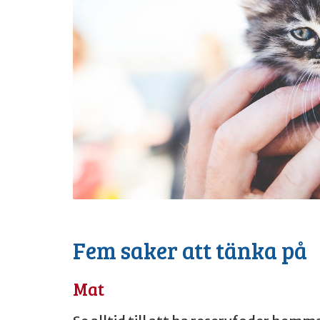
Fem saker att tänka på
Mat