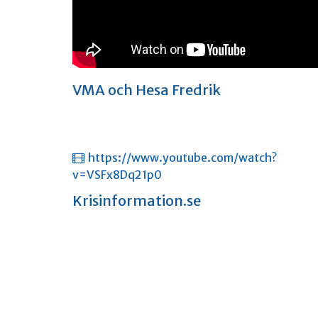
VMA och Hesa Fredrik
https://www.youtube.com/watch?
v=VSFx8Dq21p0
Krisinformation.se