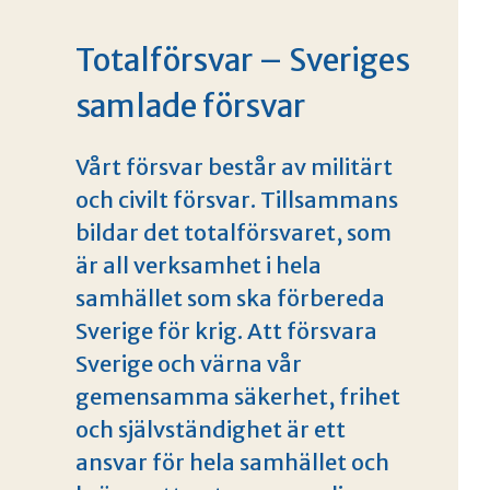
Totalförsvar – Sveriges
samlade försvar
Vårt försvar består av militärt
och civilt försvar. Tillsammans
bildar det totalförsvaret, som
är all verksamhet i hela
samhället som ska förbereda
Sverige för krig. Att försvara
Sverige och värna vår
gemensamma säkerhet, frihet
och självständighet är ett
ansvar för hela samhället och