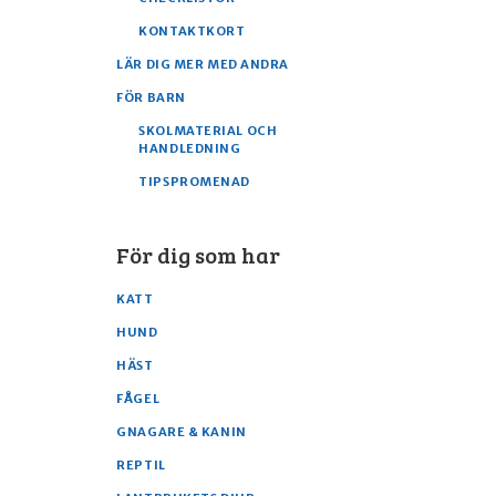
KONTAKTKORT
LÄR DIG MER MED ANDRA
FÖR BARN
SKOLMATERIAL OCH
HANDLEDNING
TIPSPROMENAD
För dig som har
KATT
HUND
HÄST
FÅGEL
GNAGARE & KANIN
REPTIL