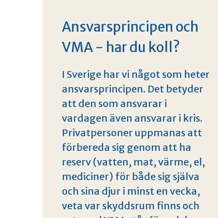
Ansvarsprincipen och
VMA - har du koll?
I Sverige har vi något som heter
ansvarsprincipen. Det betyder
att den som ansvarar i
vardagen även ansvarar i kris.
Privatpersoner uppmanas att
förbereda sig genom att ha
reserv (vatten, mat, värme, el,
mediciner) för både sig själva
och sina djur i minst en vecka,
veta var skyddsrum finns och