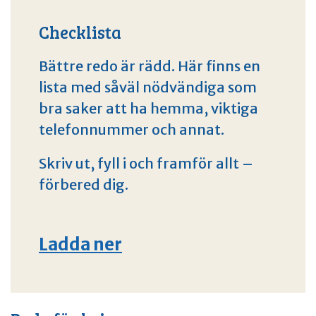
Checklista
Bättre redo är rädd. Här finns en
lista med såväl nödvändiga som
bra saker att ha hemma, viktiga
telefonnummer och annat.
Skriv ut, fyll i och framför allt –
förbered dig.
Ladda ner