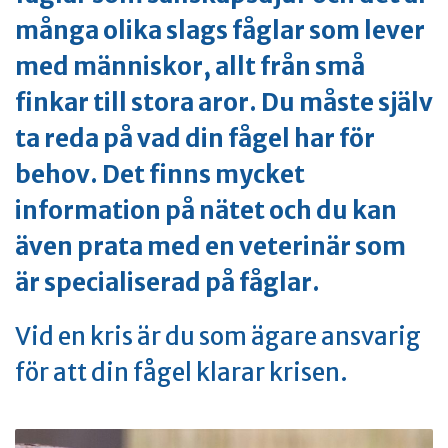
många olika slags fåglar som lever
med människor, allt från små
finkar till stora aror. Du måste själv
ta reda på vad din fågel har för
behov. Det finns mycket
information på nätet och du kan
även prata med en veterinär som
är specialiserad på fåglar.
Vid en kris är du som ägare ansvarig
för att din fågel klarar krisen.