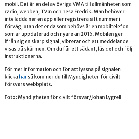
mobil. Det är en del av övriga VMA till allmänheten som
radio, webben, TV:n och hesa Fredrik. Man behöver
inte ladda ner en app eller registrera sitt nummer i
förväg, utan det enda som behövs är en mobiltelefon
som är uppdaterad och nyare än 2016. Mobilen ger
ifrån sig en skarp signal, vibrerar och ett meddelande
visas på skärmen. Om du får ett sådant, läs det och följ
instruktionerna.
För mer information och för att lyssna på signalen
klicka
här
så kommer du till Myndigheten för civilt
försvars webbplats.
Foto: Myndigheten för civilt försvar/Johan Lygrell