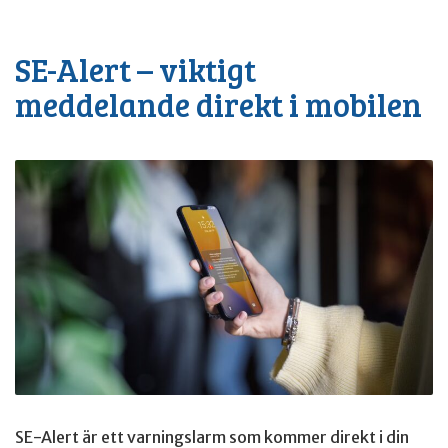
SE-Alert – viktigt
meddelande direkt i mobilen
SE-Alert är ett varningslarm som kommer direkt i din