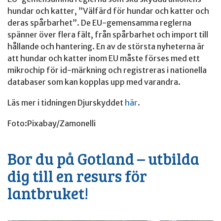
hundar och katter, ”Välfärd för hundar och katter och
deras spårbarhet”. De EU-gemensamma reglerna
spänner över flera fält, från spårbarhet och import till
hållande och hantering. En av de största nyheterna är
att hundar och katter inom EU måste förses med ett
mikrochip för id-märkning och registreras i nationella
databaser som kan kopplas upp med varandra.
Läs mer i tidningen Djurskyddet
här
.
Foto:Pixabay/Zamonelli
Bor du på Gotland – utbilda
dig till en resurs för
lantbruket!