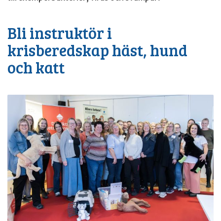
Bli instruktör i
krisberedskap häst, hund
och katt