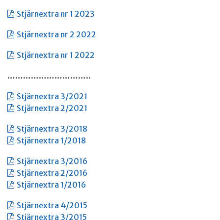
Stjärnextra nr 1 2023
Stjärnextra nr 2 2022
Stjärnextra nr 1 2022
…………………………..
Stjärnextra 3/2021
Stjärnextra 2/2021
Stjärnextra 3/2018
Stjärnextra 1/2018
Stjärnextra 3/2016
Stjärnextra 2/2016
Stjärnextra 1/2016
Stjärnextra 4/2015
Stjärnextra 3/2015